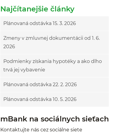
Najčítanejšie články
Plánovaná odstávka 15. 3. 2026
Zmeny v zmluvnej dokumentácii od 1. 6.
2026
Podmienky získania hypotéky a ako dlho
trvá jej vybavenie
Plánovaná odstávka 22. 2. 2026
Plánovaná odstávka 10. 5. 2026
mBank na sociálnych sieťach
Kontaktujte nás cez sociálne siete