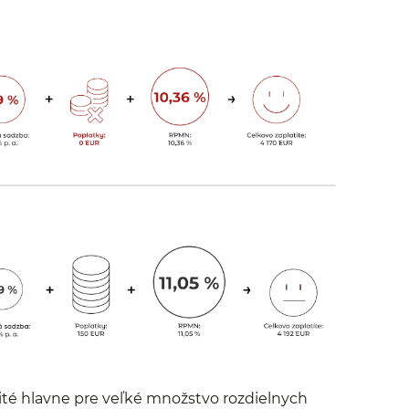
ité hlavne pre veľké množstvo rozdielnych