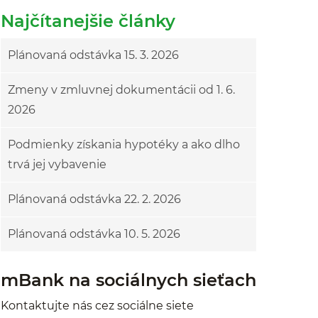
Najčítanejšie články
Plánovaná odstávka 15. 3. 2026
Zmeny v zmluvnej dokumentácii od 1. 6.
2026
Podmienky získania hypotéky a ako dlho
trvá jej vybavenie
Plánovaná odstávka 22. 2. 2026
Plánovaná odstávka 10. 5. 2026
mBank na sociálnych sieťach
Kontaktujte nás cez sociálne siete