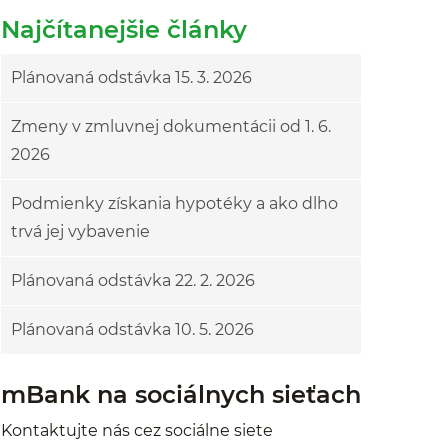
Najčítanejšie články
Plánovaná odstávka 15. 3. 2026
Zmeny v zmluvnej dokumentácii od 1. 6.
2026
Podmienky získania hypotéky a ako dlho
trvá jej vybavenie
Plánovaná odstávka 22. 2. 2026
Plánovaná odstávka 10. 5. 2026
mBank na sociálnych sieťach
Kontaktujte nás cez sociálne siete