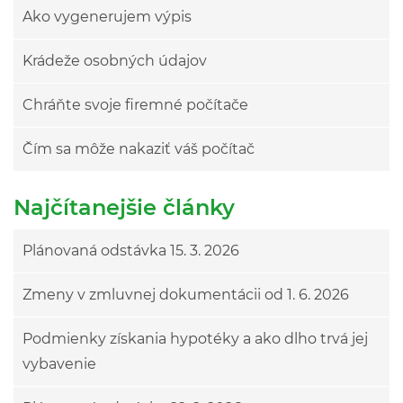
Ako vygenerujem výpis
Krádeže osobných údajov
Chráňte svoje firemné počítače
Čím sa môže nakaziť váš počítač
Najčítanejšie články
Plánovaná odstávka 15. 3. 2026
Zmeny v zmluvnej dokumentácii od 1. 6. 2026
Podmienky získania hypotéky a ako dlho trvá jej
vybavenie