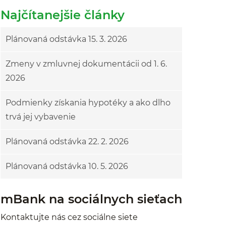
Najčítanejšie články
Plánovaná odstávka 15. 3. 2026
Zmeny v zmluvnej dokumentácii od 1. 6.
2026
Podmienky získania hypotéky a ako dlho
trvá jej vybavenie
Plánovaná odstávka 22. 2. 2026
Plánovaná odstávka 10. 5. 2026
mBank na sociálnych sieťach
Kontaktujte nás cez sociálne siete