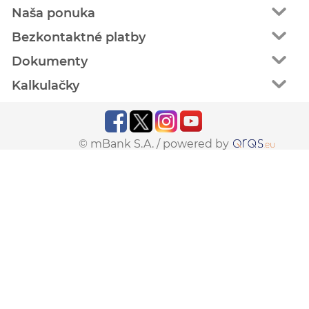
Naša ponuka
Bezkontaktné platby
Dokumenty
Kalkulačky
© mBank S.A. /
powered by