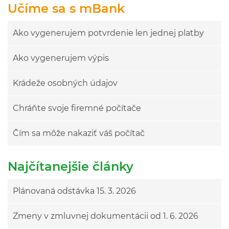
Učíme sa s mBank
Ako vygenerujem potvrdenie len jednej platby
Ako vygenerujem výpis
Krádeže osobných údajov
Chráňte svoje firemné počítače
Čím sa môže nakaziť váš počítač
Najčítanejšie články
Plánovaná odstávka 15. 3. 2026
Zmeny v zmluvnej dokumentácii od 1. 6. 2026