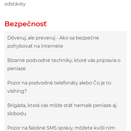
odstávky
Bezpečnosť
Dôveruj, ale preveruj - Ako sa bezpečne
pohybovať na internete
Bizarné podvodné techniky, ktoré vás pripravia o
peniaze
Pozor na podvodné telefonáty alebo Čo je to
vishing?
Brigáda, ktorá vás môže stáť nemalé peniaze aj
slobodu
Pozor na falošné SMS správy, môžete kvôli nim