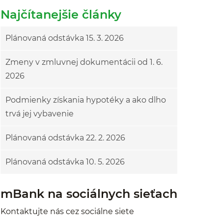
Najčítanejšie články
Plánovaná odstávka 15. 3. 2026
Zmeny v zmluvnej dokumentácii od 1. 6.
2026
Podmienky získania hypotéky a ako dlho
trvá jej vybavenie
Plánovaná odstávka 22. 2. 2026
Plánovaná odstávka 10. 5. 2026
mBank na sociálnych sieťach
Kontaktujte nás cez sociálne siete