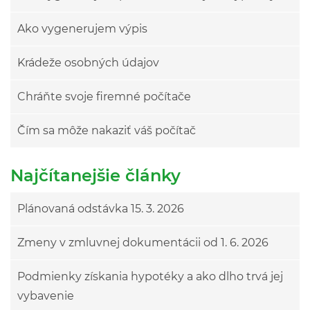
Ako vygenerujem výpis
Krádeže osobných údajov
Chráňte svoje firemné počítače
Čím sa môže nakaziť váš počítač
Najčítanejšie články
Plánovaná odstávka 15. 3. 2026
Zmeny v zmluvnej dokumentácii od 1. 6. 2026
Podmienky získania hypotéky a ako dlho trvá jej
vybavenie