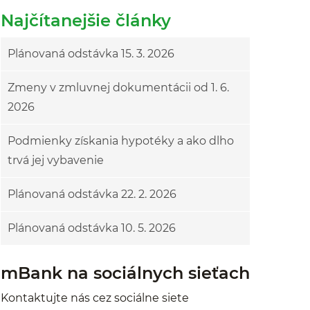
Najčítanejšie články
Plánovaná odstávka 15. 3. 2026
Zmeny v zmluvnej dokumentácii od 1. 6.
2026
Podmienky získania hypotéky a ako dlho
trvá jej vybavenie
Plánovaná odstávka 22. 2. 2026
Plánovaná odstávka 10. 5. 2026
mBank na sociálnych sieťach
Kontaktujte nás cez sociálne siete