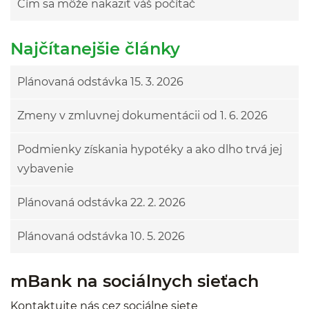
Čím sa môže nakaziť váš počítač
Najčítanejšie články
Plánovaná odstávka 15. 3. 2026
Zmeny v zmluvnej dokumentácii od 1. 6. 2026
Podmienky získania hypotéky a ako dlho trvá jej
vybavenie
Plánovaná odstávka 22. 2. 2026
Plánovaná odstávka 10. 5. 2026
mBank na sociálnych sieťach
Kontaktujte nás cez sociálne siete