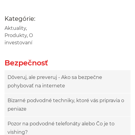
Kategórie:
Aktuality
,
Produkty
,
O
investovaní
Bezpečnosť
Dôveruj, ale preveruj - Ako sa bezpečne
pohybovať na internete
Bizarné podvodné techniky, ktoré vás pripravia o
peniaze
Pozor na podvodné telefonáty alebo Čo je to
vishing?