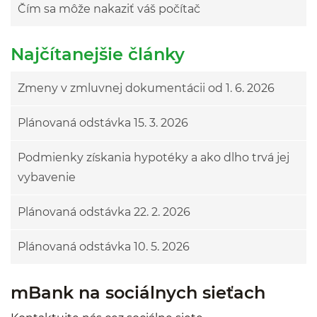
Čím sa môže nakaziť váš počítač
Najčítanejšie články
Zmeny v zmluvnej dokumentácii od 1. 6. 2026
Plánovaná odstávka 15. 3. 2026
Podmienky získania hypotéky a ako dlho trvá jej
vybavenie
Plánovaná odstávka 22. 2. 2026
Plánovaná odstávka 10. 5. 2026
mBank na sociálnych sieťach