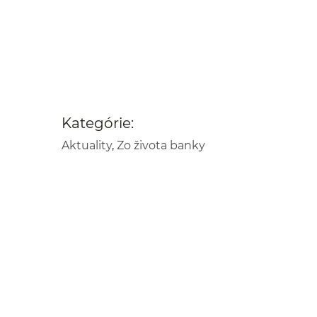
Kategórie:
Aktuality
,
Zo života banky