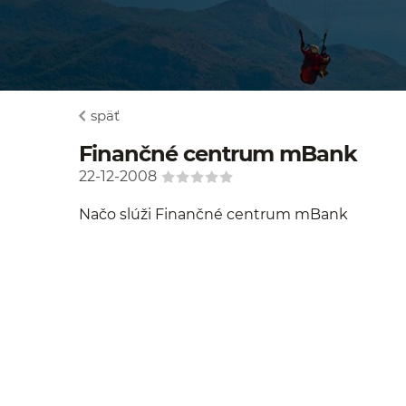
späť
Finančné centrum mBank
22-12-2008
Načo slúži Finančné centrum mBank