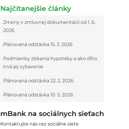
Najčítanejšie články
Zmeny v zmluvnej dokumentácii od 1. 6.
2026
Plánovaná odstávka 15. 3. 2026
Podmienky získania hypotéky a ako dlho
trvá jej vybavenie
Plánovaná odstávka 22. 2. 2026
Plánovaná odstávka 10. 5. 2026
mBank na sociálnych sieťach
Kontaktujte nás cez sociálne siete