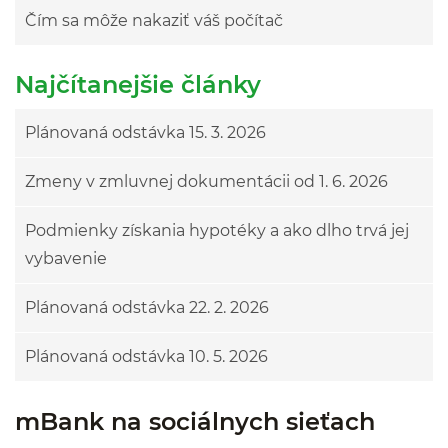
Čím sa môže nakaziť váš počítač
Najčítanejšie články
Plánovaná odstávka 15. 3. 2026
Zmeny v zmluvnej dokumentácii od 1. 6. 2026
Podmienky získania hypotéky a ako dlho trvá jej
vybavenie
Plánovaná odstávka 22. 2. 2026
Plánovaná odstávka 10. 5. 2026
mBank na sociálnych sieťach