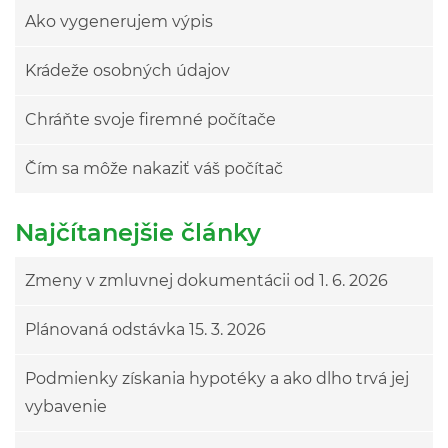
Ako vygenerujem výpis
Krádeže osobných údajov
Chráňte svoje firemné počítače
Čím sa môže nakaziť váš počítač
Najčítanejšie články
Zmeny v zmluvnej dokumentácii od 1. 6. 2026
Plánovaná odstávka 15. 3. 2026
Podmienky získania hypotéky a ako dlho trvá jej
vybavenie