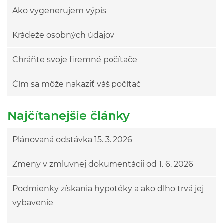
Ako vygenerujem výpis
Krádeže osobných údajov
Chráňte svoje firemné počítače
Čím sa môže nakaziť váš počítač
Najčítanejšie články
Plánovaná odstávka 15. 3. 2026
Zmeny v zmluvnej dokumentácii od 1. 6. 2026
Podmienky získania hypotéky a ako dlho trvá jej
vybavenie