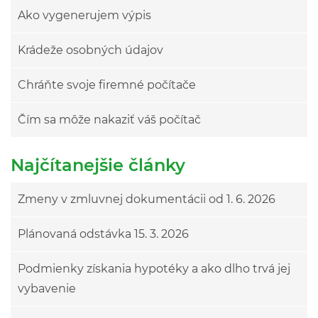
Ako vygenerujem výpis
Krádeže osobných údajov
Chráňte svoje firemné počítače
Čím sa môže nakaziť váš počítač
Najčítanejšie články
Zmeny v zmluvnej dokumentácii od 1. 6. 2026
Plánovaná odstávka 15. 3. 2026
Podmienky získania hypotéky a ako dlho trvá jej
vybavenie