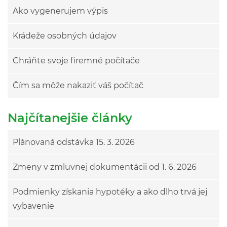
Ako vygenerujem výpis
Krádeže osobných údajov
Chráňte svoje firemné počítače
Čím sa môže nakaziť váš počítač
Najčítanejšie články
Plánovaná odstávka 15. 3. 2026
Zmeny v zmluvnej dokumentácii od 1. 6. 2026
Podmienky získania hypotéky a ako dlho trvá jej
vybavenie