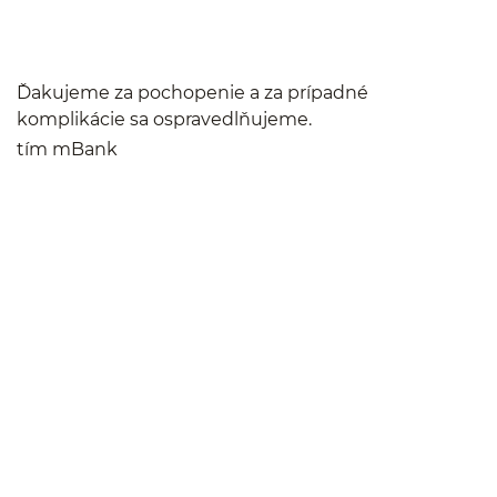
Ďakujeme za pochopenie a za prípadné
komplikácie sa ospravedlňujeme.
tím mBank