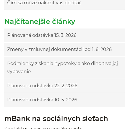
Čím sa môže nakaziť váš počítač
Najčítanejšie články
Plánovaná odstávka 15. 3. 2026
Zmeny v zmluvnej dokumentácii od 1. 6. 2026
Podmienky získania hypotéky a ako dlho trvá jej
vybavenie
Plánovaná odstávka 22. 2. 2026
Plánovaná odstávka 10. 5. 2026
mBank na sociálnych sieťach
Kontaktujte nás cez sociálne siete