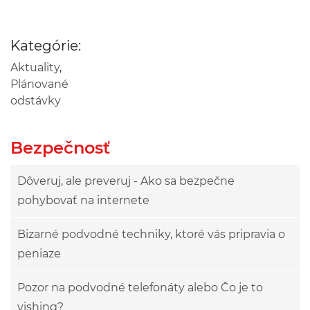
Kategórie:
Aktuality
,
Plánované
odstávky
Bezpečnosť
Dôveruj, ale preveruj - Ako sa bezpečne
pohybovať na internete
Bizarné podvodné techniky, ktoré vás pripravia o
peniaze
Pozor na podvodné telefonáty alebo Čo je to
vishing?