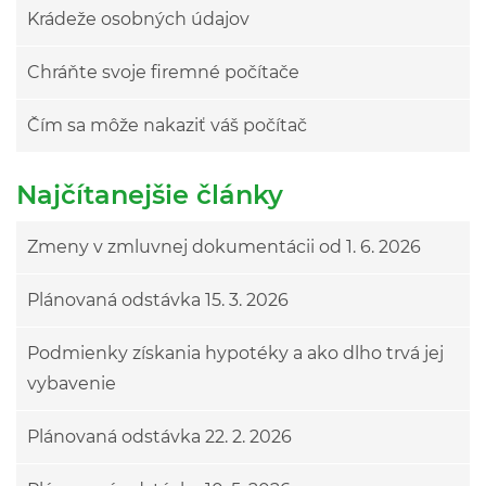
Krádeže osobných údajov
Chráňte svoje firemné počítače
Čím sa môže nakaziť váš počítač
Najčítanejšie články
Zmeny v zmluvnej dokumentácii od 1. 6. 2026
Plánovaná odstávka 15. 3. 2026
Podmienky získania hypotéky a ako dlho trvá jej
vybavenie
Plánovaná odstávka 22. 2. 2026