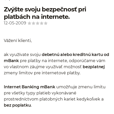
Zvýšte svoju bezpečnosť pri
platbách na internete.
12-05-2009
Vážení klienti,
ak využívate svoju
debetnú alebo kreditnú kartu od
mBank
pre platby na internete, odporúčame vám
vo vlastnom záujme využívať možnosť
bezplatnej
zmeny limitov pre internetové platby.
Internet Banking mBank
umožňuje zmenu limitu
pre všetky typy platieb vykonávané
prostredníctvom platobných kariet kedykoľvek a
bez poplatku
.