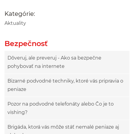
Kategórie:
Aktuality
Bezpečnosť
Dôveruj, ale preveruj - Ako sa bezpečne
pohybovať na internete
Bizarné podvodné techniky, ktoré vás pripravia o
peniaze
Pozor na podvodné telefonáty alebo Čo je to
vishing?
Brigáda, ktorá vás môže stáť nemalé peniaze aj