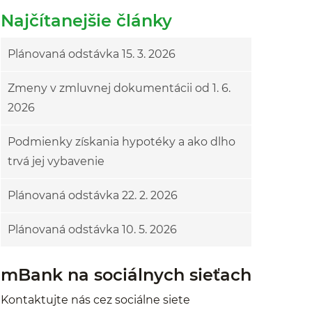
Najčítanejšie články
Plánovaná odstávka 15. 3. 2026
Zmeny v zmluvnej dokumentácii od 1. 6.
2026
Podmienky získania hypotéky a ako dlho
trvá jej vybavenie
Plánovaná odstávka 22. 2. 2026
Plánovaná odstávka 10. 5. 2026
mBank na sociálnych sieťach
Kontaktujte nás cez sociálne siete