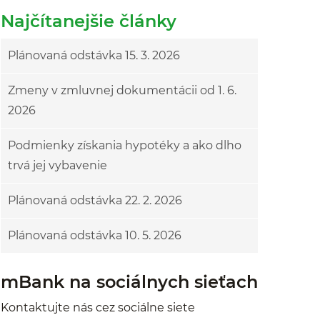
Najčítanejšie články
Plánovaná odstávka 15. 3. 2026
Zmeny v zmluvnej dokumentácii od 1. 6.
2026
Podmienky získania hypotéky a ako dlho
trvá jej vybavenie
Plánovaná odstávka 22. 2. 2026
Plánovaná odstávka 10. 5. 2026
mBank na sociálnych sieťach
Kontaktujte nás cez sociálne siete