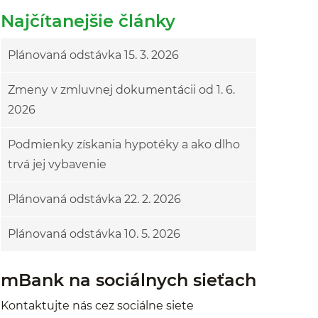
Najčítanejšie články
Plánovaná odstávka 15. 3. 2026
Zmeny v zmluvnej dokumentácii od 1. 6.
2026
Podmienky získania hypotéky a ako dlho
trvá jej vybavenie
Plánovaná odstávka 22. 2. 2026
Plánovaná odstávka 10. 5. 2026
mBank na sociálnych sieťach
Kontaktujte nás cez sociálne siete