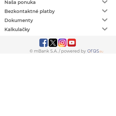
Naša ponuka
Bezkontaktné platby
Dokumenty
Kalkulačky
© mBank S.A. /
powered by