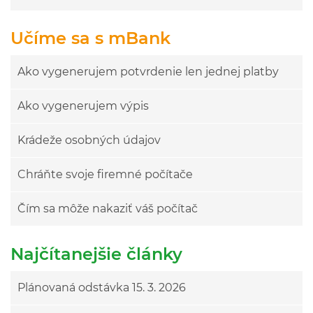
Učíme sa s mBank
Ako vygenerujem potvrdenie len jednej platby
Ako vygenerujem výpis
Krádeže osobných údajov
Chráňte svoje firemné počítače
Čím sa môže nakaziť váš počítač
Najčítanejšie články
Plánovaná odstávka 15. 3. 2026