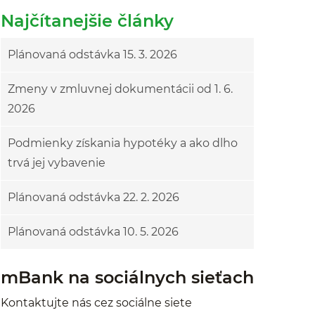
Najčítanejšie články
Plánovaná odstávka 15. 3. 2026
Zmeny v zmluvnej dokumentácii od 1. 6.
2026
Podmienky získania hypotéky a ako dlho
trvá jej vybavenie
Plánovaná odstávka 22. 2. 2026
Plánovaná odstávka 10. 5. 2026
mBank na sociálnych sieťach
Kontaktujte nás cez sociálne siete