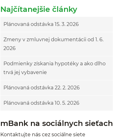
Najčítanejšie články
Plánovaná odstávka 15. 3. 2026
Zmeny v zmluvnej dokumentácii od 1. 6.
2026
Podmienky získania hypotéky a ako dlho
trvá jej vybavenie
Plánovaná odstávka 22. 2. 2026
Plánovaná odstávka 10. 5. 2026
mBank na sociálnych sieťach
Kontaktujte nás cez sociálne siete