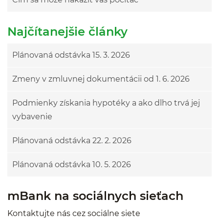
Najčítanejšie články
Plánovaná odstávka 15. 3. 2026
Zmeny v zmluvnej dokumentácii od 1. 6. 2026
Podmienky získania hypotéky a ako dlho trvá jej
vybavenie
Plánovaná odstávka 22. 2. 2026
Plánovaná odstávka 10. 5. 2026
mBank na sociálnych sieťach
Kontaktujte nás cez sociálne siete