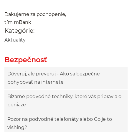
Ďakujeme za pochopenie,
tím mBank
Kategórie:
Aktuality
Bezpečnosť
Dôveruj, ale preveruj - Ako sa bezpečne
pohybovať na internete
Bizarné podvodné techniky, ktoré vás pripravia o
peniaze
Pozor na podvodné telefonáty alebo Čo je to
vishing?