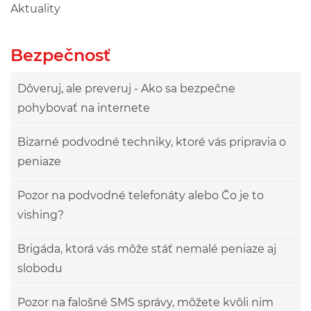
Aktuality
Bezpečnosť
Dôveruj, ale preveruj - Ako sa bezpečne
pohybovať na internete
Bizarné podvodné techniky, ktoré vás pripravia o
peniaze
Pozor na podvodné telefonáty alebo Čo je to
vishing?
Brigáda, ktorá vás môže stáť nemalé peniaze aj
slobodu
Pozor na falošné SMS správy, môžete kvôli nim