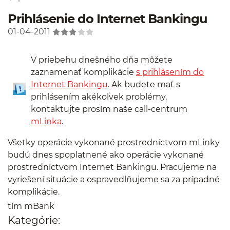
Prihlásenie do Internet Bankingu
01-04-2011
V priebehu dnešného dňa môžete
zaznamenať komplikácie
s prihlásením do
Internet Bankingu
. Ak budete mať s
prihlásením akékoľvek problémy,
kontaktujte prosím naše call-centrum
mLinka
.
Všetky operácie vykonané prostredníctvom mLinky
budú dnes spoplatnené ako operácie vykonané
prostredníctvom Internet Bankingu. Pracujeme na
vyriešení situácie a ospravedlňujeme sa za prípadné
komplikácie.
tím mBank
Kategórie: