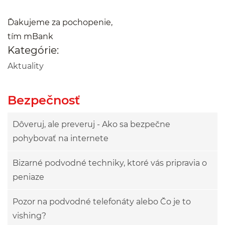
Ďakujeme za pochopenie,
tím mBank
Kategórie:
Aktuality
Bezpečnosť
Dôveruj, ale preveruj - Ako sa bezpečne
pohybovať na internete
Bizarné podvodné techniky, ktoré vás pripravia o
peniaze
Pozor na podvodné telefonáty alebo Čo je to
vishing?