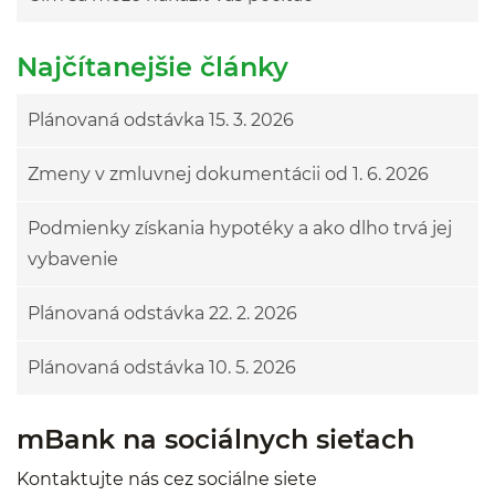
Najčítanejšie články
Plánovaná odstávka 15. 3. 2026
Zmeny v zmluvnej dokumentácii od 1. 6. 2026
Podmienky získania hypotéky a ako dlho trvá jej
vybavenie
Plánovaná odstávka 22. 2. 2026
Plánovaná odstávka 10. 5. 2026
mBank na sociálnych sieťach
Kontaktujte nás cez sociálne siete