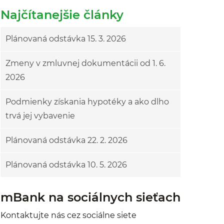
Najčítanejšie články
Plánovaná odstávka 15. 3. 2026
Zmeny v zmluvnej dokumentácii od 1. 6.
2026
Podmienky získania hypotéky a ako dlho
trvá jej vybavenie
Plánovaná odstávka 22. 2. 2026
Plánovaná odstávka 10. 5. 2026
mBank na sociálnych sieťach
Kontaktujte nás cez sociálne siete