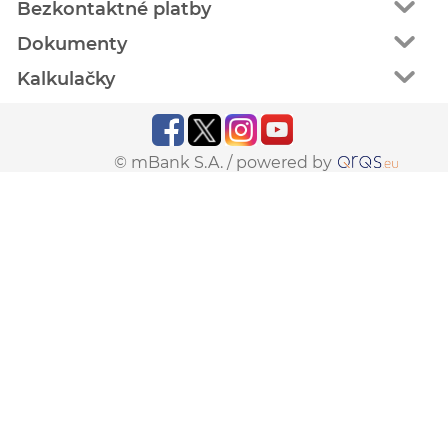
Bezkontaktné platby
Dokumenty
Kalkulačky
© mBank S.A. /
powered by