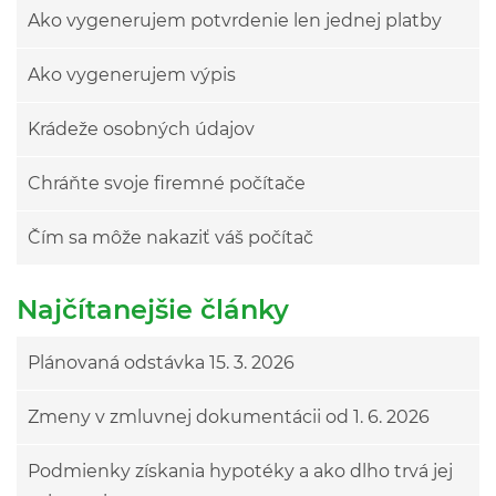
Ako vygenerujem potvrdenie len jednej platby
Ako vygenerujem výpis
Krádeže osobných údajov
Chráňte svoje firemné počítače
Čím sa môže nakaziť váš počítač
Najčítanejšie články
Plánovaná odstávka 15. 3. 2026
Zmeny v zmluvnej dokumentácii od 1. 6. 2026
Podmienky získania hypotéky a ako dlho trvá jej