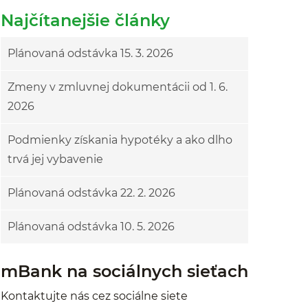
Najčítanejšie články
Plánovaná odstávka 15. 3. 2026
Zmeny v zmluvnej dokumentácii od 1. 6.
2026
Podmienky získania hypotéky a ako dlho
trvá jej vybavenie
Plánovaná odstávka 22. 2. 2026
Plánovaná odstávka 10. 5. 2026
mBank na sociálnych sieťach
Kontaktujte nás cez sociálne siete