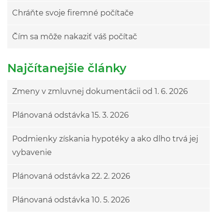
Chráňte svoje firemné počítače
Čím sa môže nakaziť váš počítač
Najčítanejšie články
Zmeny v zmluvnej dokumentácii od 1. 6. 2026
Plánovaná odstávka 15. 3. 2026
Podmienky získania hypotéky a ako dlho trvá jej
vybavenie
Plánovaná odstávka 22. 2. 2026
Plánovaná odstávka 10. 5. 2026