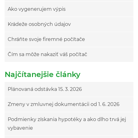
Ako vygenerujem výpis
Krádeže osobných údajov
Chráňte svoje firemné počítače
Čím sa môže nakaziť váš počítač
Najčítanejšie články
Plánovaná odstávka 15. 3. 2026
Zmeny v zmluvnej dokumentácii od 1. 6. 2026
Podmienky získania hypotéky a ako dlho trvá jej
vybavenie