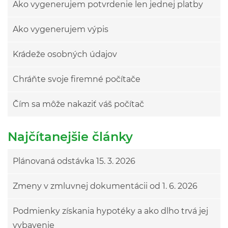
Ako vygenerujem potvrdenie len jednej platby
Ako vygenerujem výpis
Krádeže osobných údajov
Chráňte svoje firemné počítače
Čím sa môže nakaziť váš počítač
Najčítanejšie články
Plánovaná odstávka 15. 3. 2026
Zmeny v zmluvnej dokumentácii od 1. 6. 2026
Podmienky získania hypotéky a ako dlho trvá jej
vybavenie