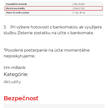
3. Pri výbere hotovosti z bankomatov, ak využijete
službu Zistenie zostatku na účte v bankomate.
*Povolené prečerpanie na účte momentálne
neposkytujeme.
tím mBank
Kategórie:
Aktuality
Bezpečnosť