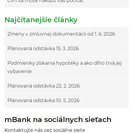
Čím sa môže nakaziť váš počítač
Najčítanejšie články
Zmeny v zmluvnej dokumentácii od 1. 6. 2026
Plánovaná odstávka 15. 3. 2026
Podmienky získania hypotéky a ako dlho trvá jej
vybavenie
Plánovaná odstávka 22. 2. 2026
Plánovaná odstávka 10. 5. 2026
mBank na sociálnych sieťach
Kontaktujte nás cez sociálne siete