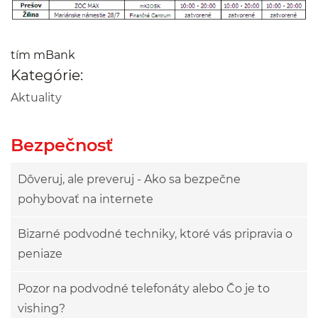
tím mBank
Kategórie:
Aktuality
Bezpečnosť
Dôveruj, ale preveruj - Ako sa bezpečne
pohybovať na internete
Bizarné podvodné techniky, ktoré vás pripravia o
peniaze
Pozor na podvodné telefonáty alebo Čo je to
vishing?