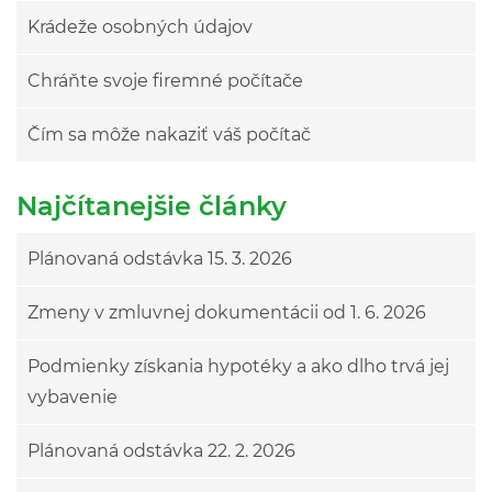
Krádeže osobných údajov
Chráňte svoje firemné počítače
Čím sa môže nakaziť váš počítač
Najčítanejšie články
Plánovaná odstávka 15. 3. 2026
Zmeny v zmluvnej dokumentácii od 1. 6. 2026
Podmienky získania hypotéky a ako dlho trvá jej
vybavenie
Plánovaná odstávka 22. 2. 2026