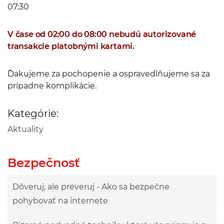
07:30
V čase od 02:00 do 08:00 nebudú autorizované
transakcie platobnými kartami.
Ďakujeme za pochopenie a ospravedlňujeme sa za
prípadne komplikácie.
Kategórie:
Aktuality
Bezpečnosť
Dôveruj, ale preveruj - Ako sa bezpečne
pohybovať na internete