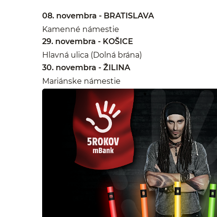
08. novembra - BRATISLAVA
Kamenné námestie
29. novembra - KOŠICE
Hlavná ulica (Dolná brána)
30. novembra - ŽILINA
Mariánske námestie