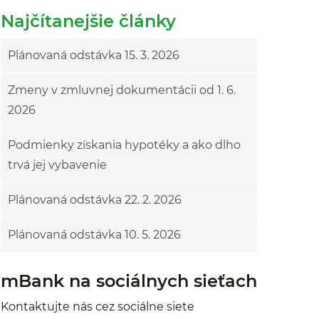
Najčítanejšie články
Plánovaná odstávka 15. 3. 2026
Zmeny v zmluvnej dokumentácii od 1. 6.
2026
Podmienky získania hypotéky a ako dlho
trvá jej vybavenie
Plánovaná odstávka 22. 2. 2026
Plánovaná odstávka 10. 5. 2026
mBank na sociálnych sieťach
Kontaktujte nás cez sociálne siete