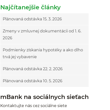
Najčítanejšie články
Plánovaná odstávka 15. 3. 2026
Zmeny v zmluvnej dokumentácii od 1. 6.
2026
Podmienky získania hypotéky a ako dlho
trvá jej vybavenie
Plánovaná odstávka 22. 2. 2026
Plánovaná odstávka 10. 5. 2026
mBank na sociálnych sieťach
Kontaktujte nás cez sociálne siete