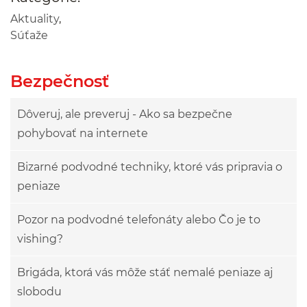
Aktuality
,
Súťaže
Bezpečnosť
Dôveruj, ale preveruj - Ako sa bezpečne
pohybovať na internete
Bizarné podvodné techniky, ktoré vás pripravia o
peniaze
Pozor na podvodné telefonáty alebo Čo je to
vishing?
Brigáda, ktorá vás môže stáť nemalé peniaze aj
slobodu