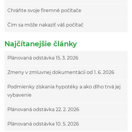
Chráňte svoje firemné počítače
Čím sa môže nakaziť váš počítač
Najčítanejšie články
Plánovaná odstávka 15. 3. 2026
Zmeny v zmluvnej dokumentácii od 1. 6. 2026
Podmienky získania hypotéky a ako dlho trvá jej
vybavenie
Plánovaná odstávka 22. 2. 2026
Plánovaná odstávka 10. 5. 2026