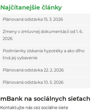
Najčítanejšie články
Plánovaná odstávka 15. 3. 2026
Zmeny v zmluvnej dokumentácii od 1. 6.
2026
Podmienky získania hypotéky a ako dlho
trvá jej vybavenie
Plánovaná odstávka 22. 2. 2026
Plánovaná odstávka 10. 5. 2026
mBank na sociálnych sieťach
Kontaktujte nás cez sociálne siete