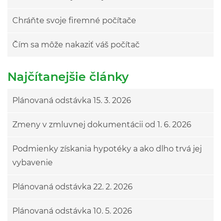
Chráňte svoje firemné počítače
Čím sa môže nakaziť váš počítač
Najčítanejšie články
Plánovaná odstávka 15. 3. 2026
Zmeny v zmluvnej dokumentácii od 1. 6. 2026
Podmienky získania hypotéky a ako dlho trvá jej
vybavenie
Plánovaná odstávka 22. 2. 2026
Plánovaná odstávka 10. 5. 2026