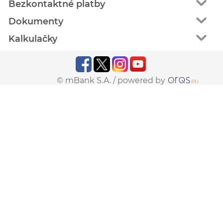
Bezkontaktné platby
Dokumenty
Kalkulačky
© mBank S.A. /
powered by