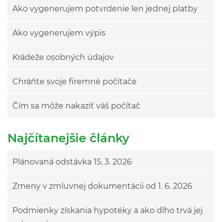
Ako vygenerujem potvrdenie len jednej platby
Ako vygenerujem výpis
Krádeže osobných údajov
Chráňte svoje firemné počítače
Čím sa môže nakaziť váš počítač
Najčítanejšie články
Plánovaná odstávka 15. 3. 2026
Zmeny v zmluvnej dokumentácii od 1. 6. 2026
Podmienky získania hypotéky a ako dlho trvá jej