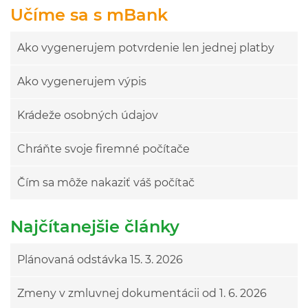
Učíme sa s mBank
Ako vygenerujem potvrdenie len jednej platby
Ako vygenerujem výpis
Krádeže osobných údajov
Chráňte svoje firemné počítače
Čím sa môže nakaziť váš počítač
Najčítanejšie články
Plánovaná odstávka 15. 3. 2026
Zmeny v zmluvnej dokumentácii od 1. 6. 2026