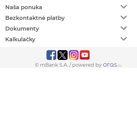
Naša ponuka
Bezkontaktné platby
Dokumenty
Kalkulačky
© mBank S.A. /
powered by