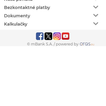
Bezkontaktné platby
Dokumenty
Kalkulačky
© mBank S.A. /
powered by