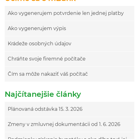
Ako vygenerujem potvrdenie len jednej platby
Ako vygenerujem výpis
Krádeže osobných údajov
Chráňte svoje firemné počítače
Čím sa môže nakaziť váš počítač
Najčítanejšie články
Plánovaná odstávka 15. 3. 2026
Zmeny v zmluvnej dokumentácii od 1. 6. 2026