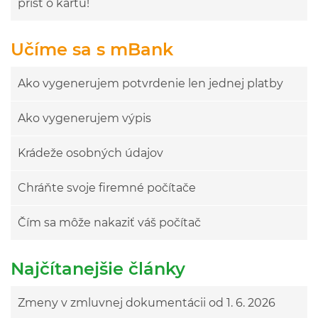
prísť o kartu!
Učíme sa s mBank
Ako vygenerujem potvrdenie len jednej platby
Ako vygenerujem výpis
Krádeže osobných údajov
Chráňte svoje firemné počítače
Čím sa môže nakaziť váš počítač
Najčítanejšie články
Zmeny v zmluvnej dokumentácii od 1. 6. 2026