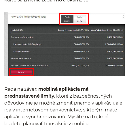
Rada na záver:
mobilná aplikácia má
prednastavené limity
, ktoré z bezpečnostných
dôvodov nie je možné zmeniť priamo v aplikácii, ale
iba v internetovom bankovníctve, s ktorým máte
aplikáciu synchronizovanú. Myslite na to, keď
budete plánovať transakcie z mobilu.