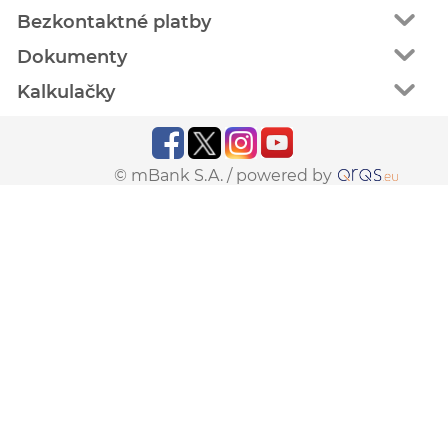
Bezkontaktné platby
Dokumenty
Kalkulačky
© mBank S.A. /
powered by